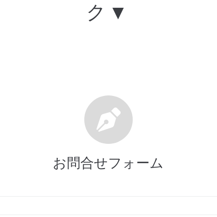
ク▼
お問合せフォーム