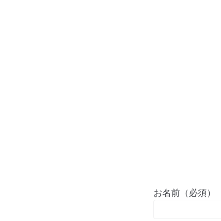
お名前（必須）