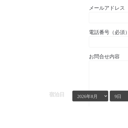
メールアドレス
電話番号（必須
お問合せ内容
宿泊日