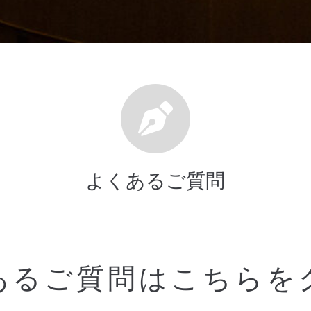
よくあるご質問
あるご質問はこちらを