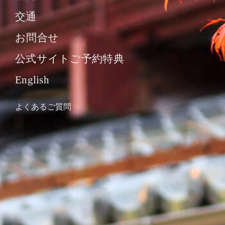
交通
お問合せ
公式サイトご予約特典
English
よくあるご質問