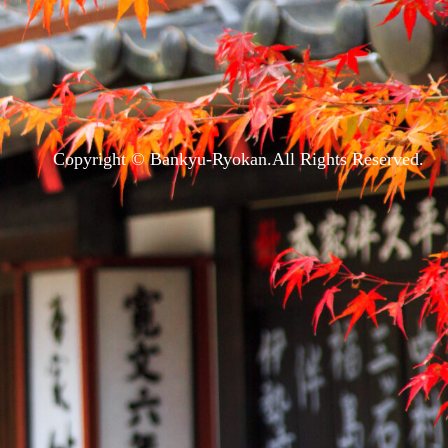
Copyright © Bankyu-Ryokan.All Rights Reserved.