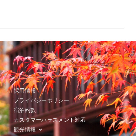
採用情報
プライバシーポリシー
宿泊約款
カスタマーハラスメント対応
観光情報